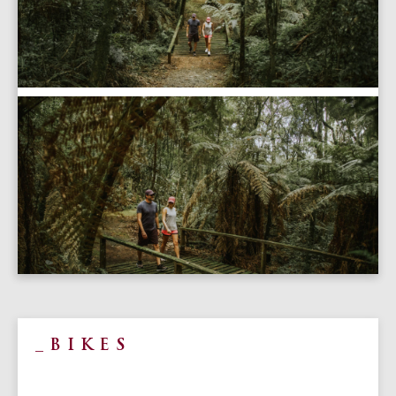
BIKES