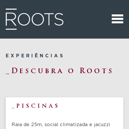
EXPERIÊNCIAS
Descubra o Roots
PISCINAS
Raia de 25m, social climatizada e jacuzzi