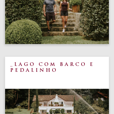
LAGO COM BARCO E
PEDALINHO