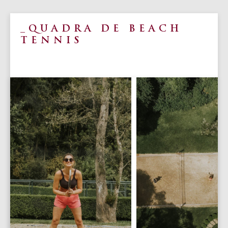
QUADRA DE BEACH
TENNIS