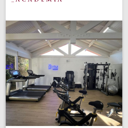
ACADEMIA