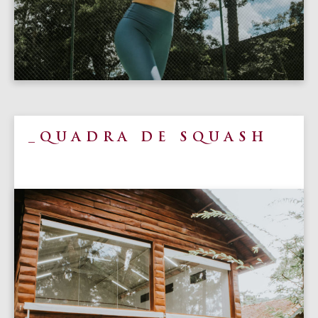
QUADRA DE SQUASH