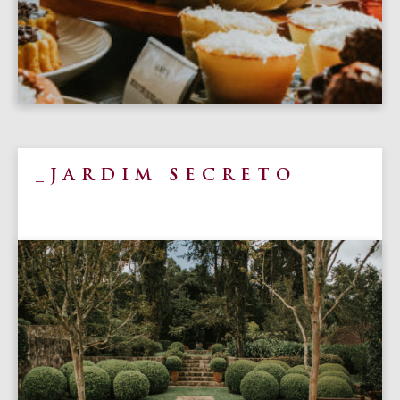
JARDIM SECRETO