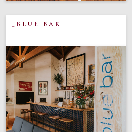
BLUE BAR