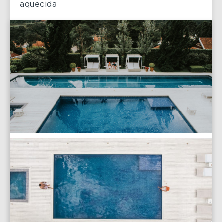
aquecida