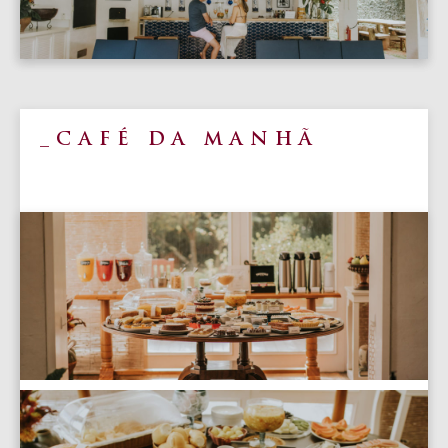
CAFÉ DA MANHÃ