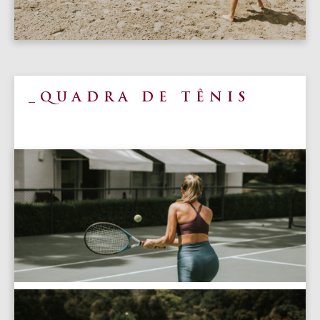
QUADRA DE TÊNIS