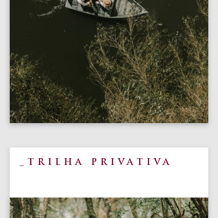
TRILHA PRIVATIVA