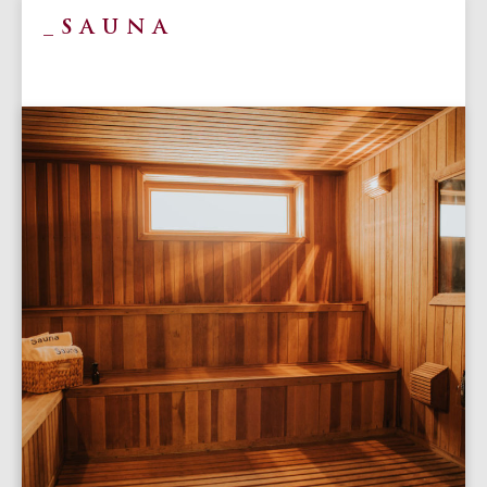
SAUNA